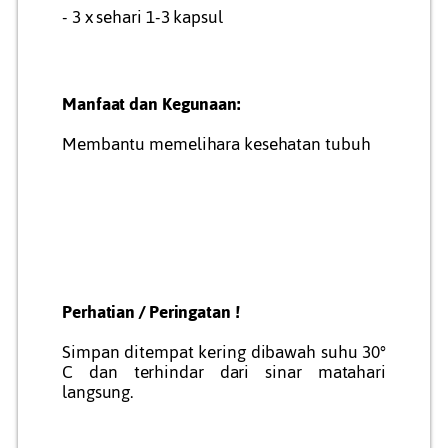
- 3 x sehari 1-3 kapsul
Manfaat dan Kegunaan:
Membantu memelihara kesehatan tubuh
Perhatian / Peringatan !
Simpan ditempat kering dibawah suhu 30°
C dan terhindar dari sinar matahari
langsung.