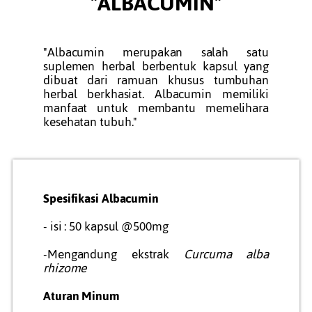
"ALBACUMIN"
"Albacumin merupakan salah satu
suplemen herbal berbentuk kapsul yang
dibuat dari ramuan khusus tumbuhan
herbal berkhasiat. Albacumin memiliki
manfaat untuk membantu memelihara
kesehatan tubuh."
Spesifikasi Albacumin
- isi : 50 kapsul @500mg
-Mengandung ekstrak
Curcuma alba
rhizome
Aturan Minum