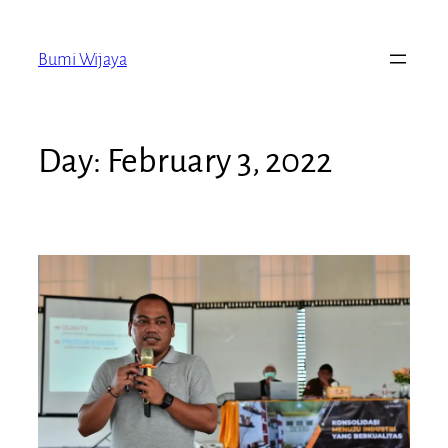
Bumi Wijaya
Day:
February 3, 2022