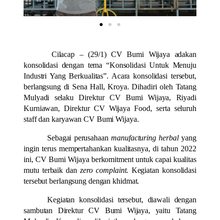
Cilacap – (29/1) CV Bumi Wijaya adakan
konsolidasi dengan tema “Konsolidasi Untuk Menuju
Industri Yang Berkualitas”. Acara konsolidasi tersebut,
berlangsung di Sena Hall, Kroya. Dihadiri oleh Tatang
Mulyadi selaku Direktur CV Bumi Wijaya, Riyadi
Kurniawan, Direktur CV Wijaya Food, serta seluruh
staff dan karyawan CV Bumi Wijaya.
Sebagai perusahaan
manufacturing herbal
yang
ingin terus mempertahankan kualitasnya, di tahun 2022
ini, CV Bumi Wijaya berkomitment untuk capai kualitas
mutu terbaik dan
zero complaint
. Kegiatan konsolidasi
tersebut berlangsung dengan khidmat.
Kegiatan konsolidasi tersebut, diawali dengan
sambutan Direktur CV Bumi Wijaya, yaitu Tatang