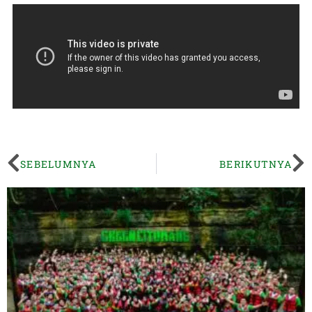
SEBELUMNYA
BERIKUTNYA