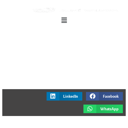
LinkedIn
Facebook
WhatsApp