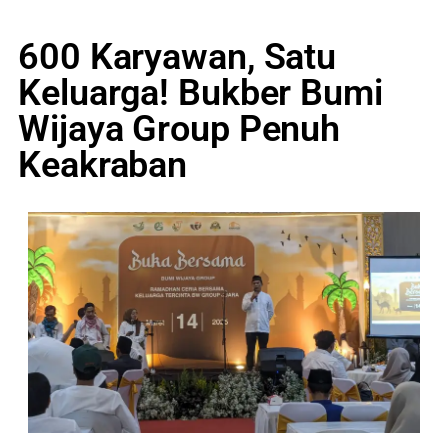
600 Karyawan, Satu
Keluarga! Bukber Bumi
Wijaya Group Penuh
Keakraban