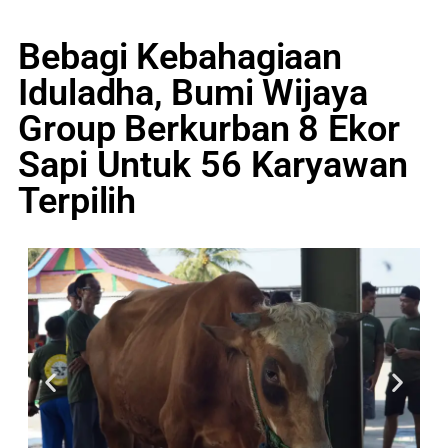
Bebagi Kebahagiaan
Iduladha, Bumi Wijaya
Group Berkurban 8 Ekor
Sapi Untuk 56 Karyawan
Terpilih