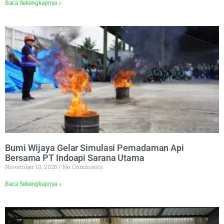
Baca Sekengkapnya »
Bumi Wijaya Gelar Simulasi Pemadaman Api
Bersama PT Indoapi Sarana Utama
November 10, 2025
No Comments
Baca Sekengkapnya »