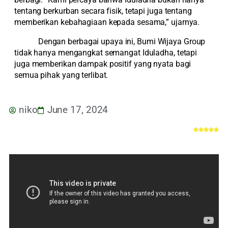
tentang berkurban secara fisik, tetapi juga tentang
memberikan kebahagiaan kepada sesama,” ujarnya.
Dengan berbagai upaya ini, Bumi Wijaya Group
tidak hanya mengangkat semangat Iduladha, tetapi
juga memberikan dampak positif yang nyata bagi
semua pihak yang terlibat.
niko
June 17, 2024




