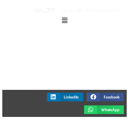
LinkedIn
Facebook
WhatsApp