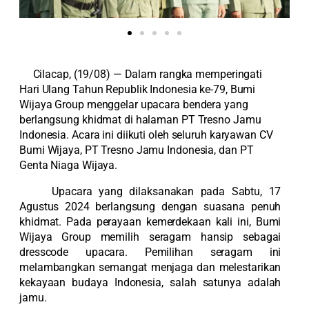
Cilacap, (19/08) — Dalam rangka memperingati
Hari Ulang Tahun Republik Indonesia ke-79, Bumi
Wijaya Group menggelar upacara bendera yang
berlangsung khidmat di halaman PT Tresno Jamu
Indonesia. Acara ini diikuti oleh seluruh karyawan CV
Bumi Wijaya, PT Tresno Jamu Indonesia, dan PT
Genta Niaga Wijaya.
Upacara yang dilaksanakan pada Sabtu, 17
Agustus 2024 berlangsung dengan suasana penuh
khidmat. Pada perayaan kemerdekaan kali ini, Bumi
Wijaya Group memilih seragam hansip sebagai
dresscode upacara. Pemilihan seragam ini
melambangkan semangat menjaga dan melestarikan
kekayaan budaya Indonesia, salah satunya adalah
jamu.