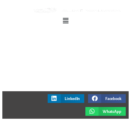
LinkedIn
Facebook
WhatsApp