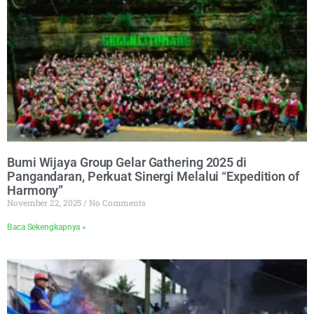
Bumi Wijaya Group Gelar Gathering 2025 di
Pangandaran, Perkuat Sinergi Melalui “Expedition of
Harmony”
November 22, 2025
No Comments
Baca Sekengkapnya »