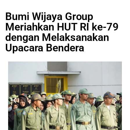
Bumi Wijaya Group
Meriahkan HUT RI ke-79
dengan Melaksanakan
Upacara Bendera