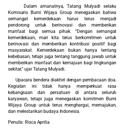
Dalam amanatnya, Tatang Mulyadi selaku
Komisaris Bumi Wijaya Group menegaskan bahwa
semangat kemerdekaan harus terus menjadi
pendorong untuk berinovasi dan memberikan
manfaat bagi semua pihak. “Dengan semangat
kemerdekaan, mari kita terus berkomitmen untuk
berinovasi dan memberikan kontribusi positif bagi
masyarakat. Kemerdekaan bukan hanya tentang
kebebasan, tetapi juga tentang tanggung jawab untuk
memberikan manfaat dan kemajuan bagi lingkungan
sekitar,” ujar Tatang Mulyadi.
Upacara bendera diakhiri dengan pembacaan doa.
Kegiatan ini tidak hanya memperkuat rasa
kebangsaan dan persatuan di antara seluruh
karyawan, tetapi juga menegaskan komitmen Bumi
Wijaya Group untuk terus menghargai, memajukan,
dan melestarikan budaya Indonesia.
Penulis: Risca Aprilia