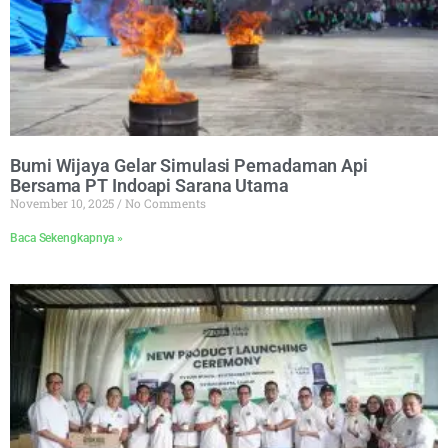
Bumi Wijaya Gelar Simulasi Pemadaman Api
Bersama PT Indoapi Sarana Utama
November 10, 2025
No Comments
Baca Sekengkapnya »