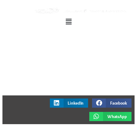
LinkedIn
Facebook
WhatsApp