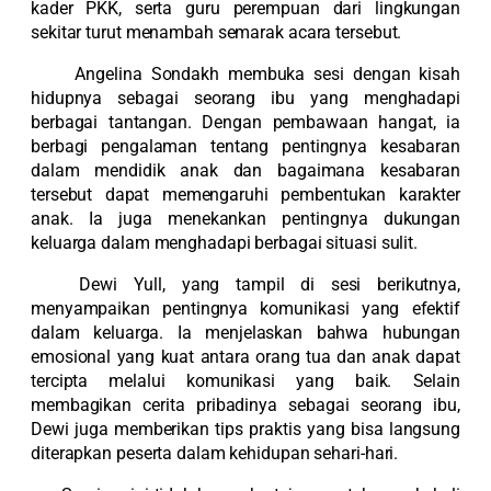
kader PKK, serta guru perempuan dari lingkungan
sekitar turut menambah semarak acara tersebut.
Angelina Sondakh membuka sesi dengan kisah
hidupnya sebagai seorang ibu yang menghadapi
berbagai tantangan. Dengan pembawaan hangat, ia
berbagi pengalaman tentang pentingnya kesabaran
dalam mendidik anak dan bagaimana kesabaran
tersebut dapat memengaruhi pembentukan karakter
anak. Ia juga menekankan pentingnya dukungan
keluarga dalam menghadapi berbagai situasi sulit.
Dewi Yull, yang tampil di sesi berikutnya,
menyampaikan pentingnya komunikasi yang efektif
dalam keluarga. Ia menjelaskan bahwa hubungan
emosional yang kuat antara orang tua dan anak dapat
tercipta melalui komunikasi yang baik. Selain
membagikan cerita pribadinya sebagai seorang ibu,
Dewi juga memberikan tips praktis yang bisa langsung
diterapkan peserta dalam kehidupan sehari-hari.