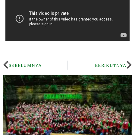
SEBELUMNYA
BERIKUTNYA