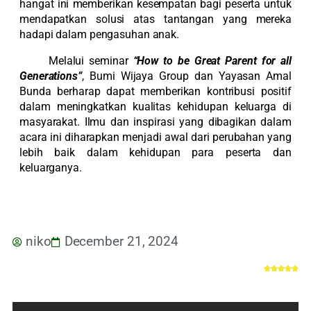
hangat ini memberikan kesempatan bagi peserta untuk
mendapatkan solusi atas tantangan yang mereka
hadapi dalam pengasuhan anak.
Melalui seminar
“How to be Great Parent for all
Generations”
, Bumi Wijaya Group dan Yayasan Amal
Bunda berharap dapat memberikan kontribusi positif
dalam meningkatkan kualitas kehidupan keluarga di
masyarakat. Ilmu dan inspirasi yang dibagikan dalam
acara ini diharapkan menjadi awal dari perubahan yang
lebih baik dalam kehidupan para peserta dan
keluarganya.
niko
December 21, 2024




