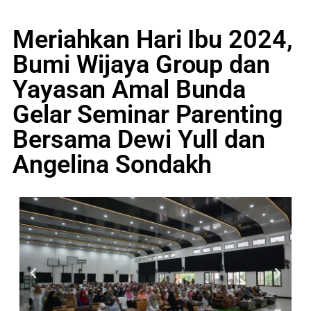
Meriahkan Hari Ibu 2024,
Bumi Wijaya Group dan
Yayasan Amal Bunda
Gelar Seminar Parenting
Bersama Dewi Yull dan
Angelina Sondakh