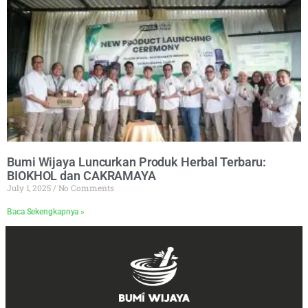
Bumi Wijaya Luncurkan Produk Herbal Terbaru:
BIOKHOL dan CAKRAMAYA
July 1, 2025
No Comments
Baca Sekengkapnya »