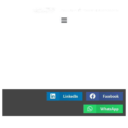
LinkedIn
Facebook
WhatsApp