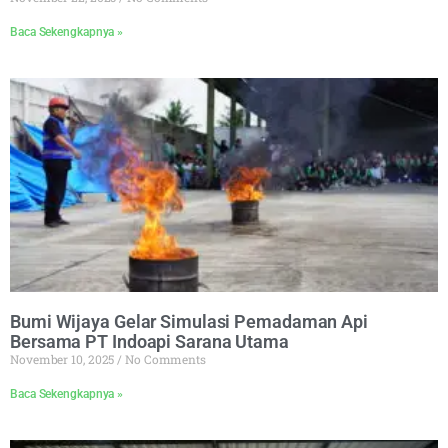
Baca Sekengkapnya »
Bumi Wijaya Gelar Simulasi Pemadaman Api
Bersama PT Indoapi Sarana Utama
November 10, 2025
No Comments
Baca Sekengkapnya »