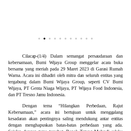
Cilacap-(1/4)
Dalam semangat persaudaraan dan
kebersamaan, Bumi Wijaya Group menggelar acara buka
bersama yang meriah pada 29 Maret 2023 di Garasi Rumah
Warna. Acara ini dihadiri oleh mitra dan seluruh entitas yang
tergabung dalam Bumi Wijaya Group, seperti CV Bumi
Wijaya, PT Genta Niaga Wijaya, PT Wijaya Food Indonesia,
dan PT Tresno Jamu Indonesia.
Dengan tema “Hilangkan Perbedaan, Rajut
Kebersamaan,” acara ini bertujuan untuk menggalang
kesadaran akan pentingnya saling mendukung antar entitas
dengan menghapuskan batas-batas perbedaan yang ada.