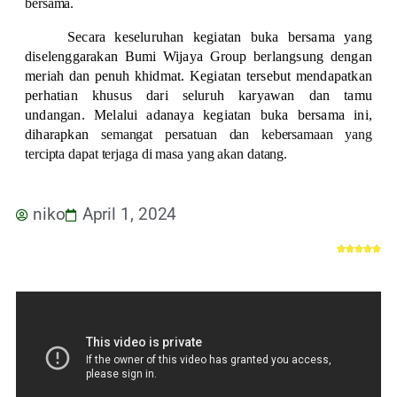
bersama.
Secara keseluruhan kegiatan buka bersama yang
diselenggarakan Bumi Wijaya Group berlangsung dengan
meriah dan penuh khidmat. Kegiatan tersebut mendapatkan
perhatian khusus dari seluruh karyawan dan tamu
undangan. Melalui adanaya kegiatan buka bersama ini,
diharapkan
semangat persatuan dan kebersamaan yang
tercipta dapat terjaga di masa yang akan datang.
niko
April 1, 2024




