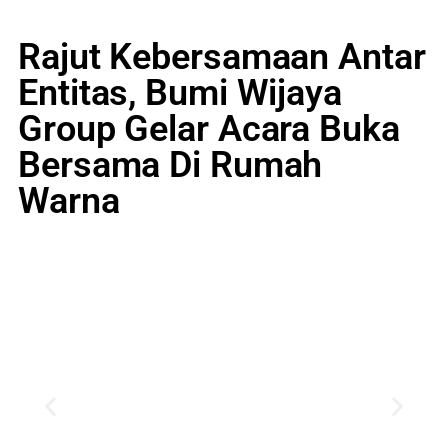
Rajut Kebersamaan Antar
Entitas, Bumi Wijaya
Group Gelar Acara Buka
Bersama Di Rumah
Warna