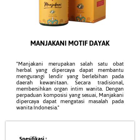
MANJAKANI MOTIF DAYAK
"Manjakani merupakan salah satu obat
herbal yang dipercaya dapat membantu
mengurangi lendir yang berlebihan pada
daerah kewanitaan. Secara tradisional,
membersihkan organ intim wanita. Dengan
perpaduan komposisi yang sesuai, Manjakani
dipercaya dapat mengatasi masalah pada
wanita Indonesia."
Spesifikasi :