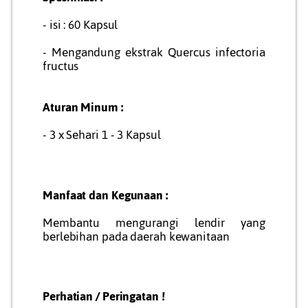
- isi : 60 Kapsul
- Mengandung ekstrak Quercus infectoria
fructus
Aturan Minum :
- 3 x Sehari 1 - 3 Kapsul
Manfaat dan Kegunaan :
Membantu mengurangi lendir yang
berlebihan pada daerah kewanitaan
Perhatian / Peringatan !