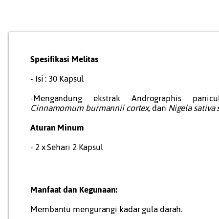
Spesifikasi Melitas
- Isi : 30 Kapsul
-Mengandung ekstrak Andrographis panicu
Cinnamomum burmannii cortex,
dan
Nigela sativa
Aturan Minum
- 2 x Sehari 2 Kapsul
Manfaat dan Kegunaan:
Membantu mengurangi kadar gula darah.