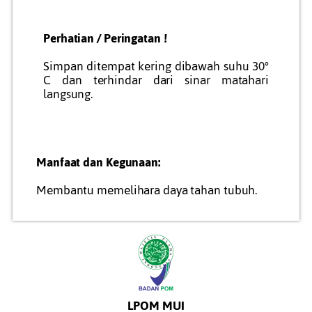
Perhatian / Peringatan !
Simpan ditempat kering dibawah suhu 30°
C dan terhindar dari sinar matahari
langsung.
Manfaat dan Kegunaan:
Membantu memelihara daya tahan tubuh.
LPOM MUI