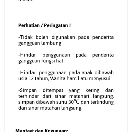
Perhatian / Peringatan !
-Tidak boleh digunakan pada penderita
gangguan lambung
-Hindari penggunaan pada penderita
gangguan fungsi hati
-Hindari penggunaan pada anak dibawah
usia 12 tahun, Wanita hamil atu menyusui
-Simpan ditempat yang kering dan
terhindar dari sinar matahari langsung,
simpan dibawah suhu 30℃ dan terlindung
dari sinar matahari langsung.
Manfaat dan Kegunaan: