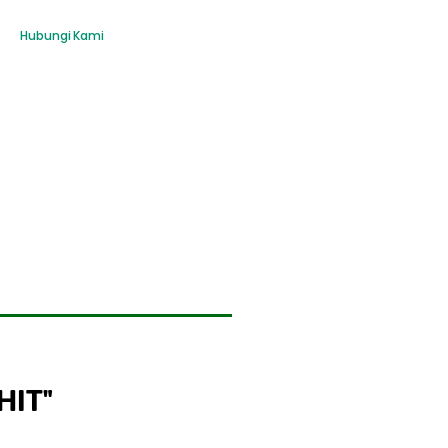
Hubungi Kami
HIT"