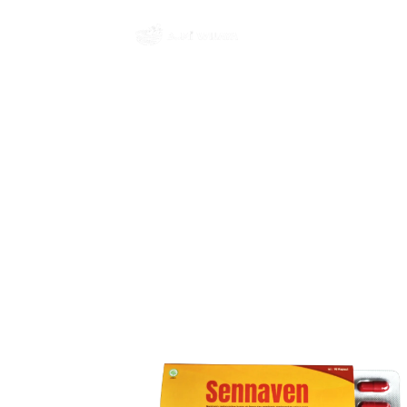
SENNAVEN
SENNAVEN