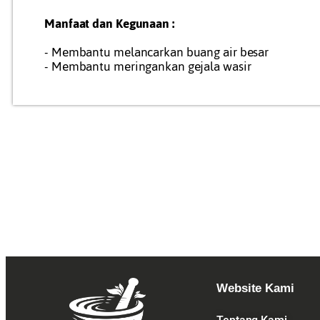
Manfaat dan Kegunaan :
- Membantu melancarkan buang air besar
- Membantu meringankan gejala wasir
Website Kami